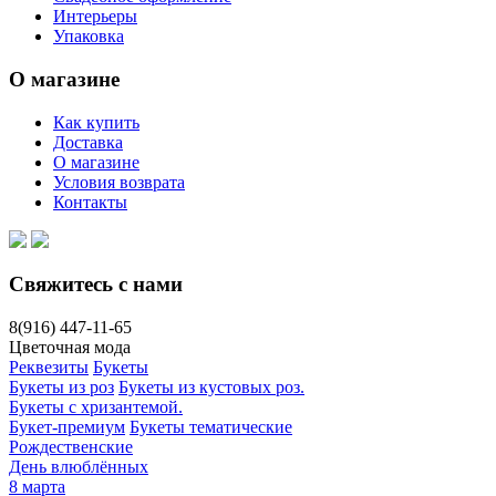
Интерьеры
Упаковка
О магазине
Как купить
Доставка
О магазине
Условия возврата
Контакты
Свяжитесь с нами
8(916)
447-11-65
Цветочная мода
Реквезиты
Букеты
Букеты из роз
Букеты из кустовых роз.
Букеты с хризантемой.
Букет-премиум
Букеты тематические
Рождественские
День влюблённых
8 марта