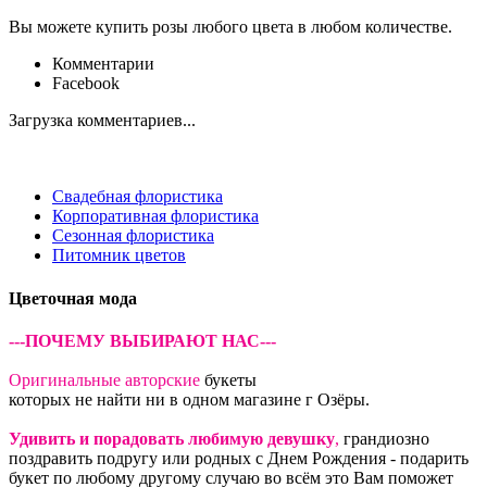
Вы можете купить розы любого цвета в любом количестве.
Комментарии
Facebook
Загрузка комментариев...
Свадебная флористика
Корпоративная флористика
Сезонная флористика
Питомник цветов
Цветочная мода
---ПОЧЕМУ ВЫБИРАЮТ НАС---
Оригинальные авторские
букеты
которых не найти ни в одном магазине г Озёры.
Удивить и порадовать любимую девушку
,
грандиозно
поздравить подругу или родных с Днем Рождения - подарить
букет по любому другому случаю во всём это Вам поможет