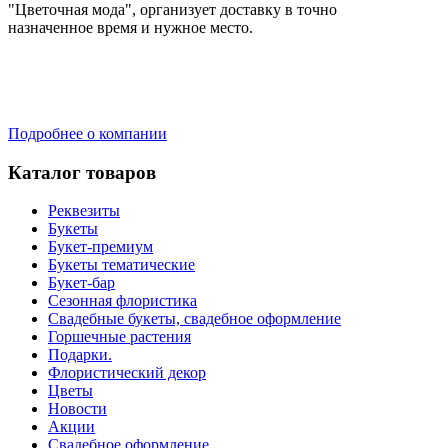
"Цветочная мода", организует доставку в точно
назначенное время и нужное место.
Подробнее о компании
Каталог товаров
Реквезиты
Букеты
Букет-премиум
Букеты тематические
Букет-бар
Сезонная флористика
Свадебные букеты, свадебное оформление
Горшечные растения
Подарки.
Флористический декор
Цветы
Новости
Акции
Свадебное оформление