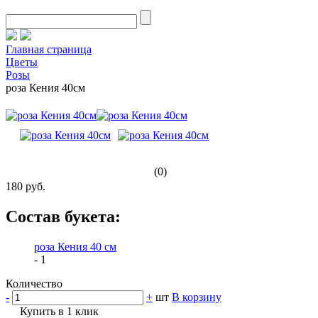
Главная страница
Цветы
Розы
роза Кения 40см
(0)
180 руб.
Состав букета:
роза Кения 40 см
- 1
Количество
-
+
шт
В корзину
Купить в 1 клик