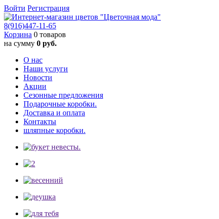
Войти
Регистрация
8(916)
447-11-65
Корзина
0 товаров
на сумму
0 руб.
О нас
Наши услуги
Новости
Акции
Сезонные предложения
Подарочные коробки.
Доставка и оплата
Контакты
шляпные коробки.