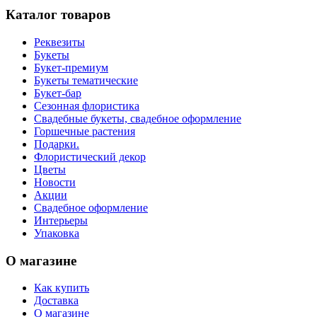
Каталог товаров
Реквезиты
Букеты
Букет-премиум
Букеты тематические
Букет-бар
Сезонная флористика
Свадебные букеты, свадебное оформление
Горшечные растения
Подарки.
Флористический декор
Цветы
Новости
Акции
Свадебное оформление
Интерьеры
Упаковка
О магазине
Как купить
Доставка
О магазине