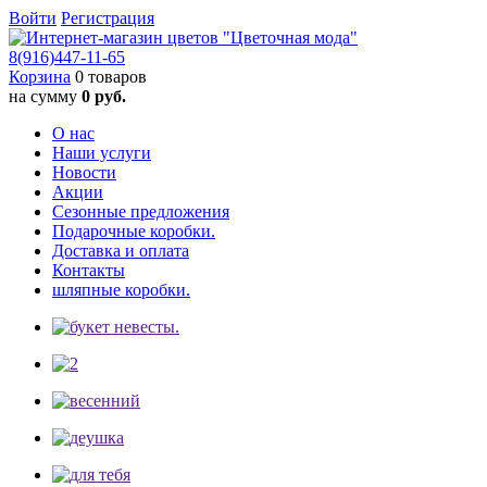
Войти
Регистрация
8(916)
447-11-65
Корзина
0 товаров
на сумму
0 руб.
О нас
Наши услуги
Новости
Акции
Сезонные предложения
Подарочные коробки.
Доставка и оплата
Контакты
шляпные коробки.