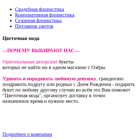
Свадебная флористика
Корпоративная флористика
Сезонная флористика
Питомник цветов
Цветочная мода
---ПОЧЕМУ ВЫБИРАЮТ НАС---
Оригинальные авторские
букеты
которых не найти ни в одном магазине г Озёры.
Удивить и порадовать любимую девушку
,
грандиозно
поздравить подругу или родных с Днем Рождения - подарить
букет по любому другому случаю во всём это Вам поможет
"Цветочная мода", организует доставку в точно
назначенное время и нужное место.
Подробнее о компании