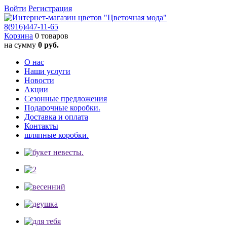
Войти
Регистрация
8(916)
447-11-65
Корзина
0 товаров
на сумму
0 руб.
О нас
Наши услуги
Новости
Акции
Сезонные предложения
Подарочные коробки.
Доставка и оплата
Контакты
шляпные коробки.