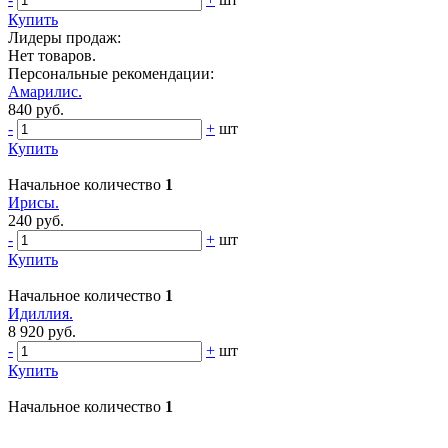
Купить
Лидеры продаж:
Нет товаров.
Персональные рекомендации:
Амарилис.
840 руб.
-
+
шт
Купить
Начальное количество
1
Ирисы.
240 руб.
-
+
шт
Купить
Начальное количество
1
Идиллия.
8 920 руб.
-
+
шт
Купить
Начальное количество
1