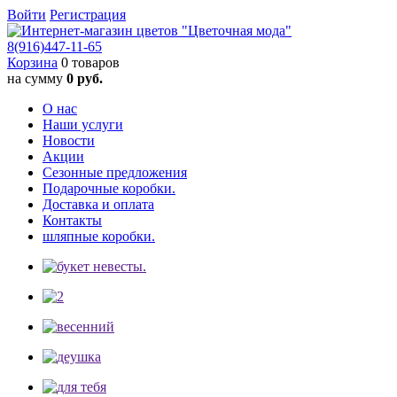
Войти
Регистрация
8(916)
447-11-65
Корзина
0 товаров
на сумму
0 руб.
О нас
Наши услуги
Новости
Акции
Сезонные предложения
Подарочные коробки.
Доставка и оплата
Контакты
шляпные коробки.