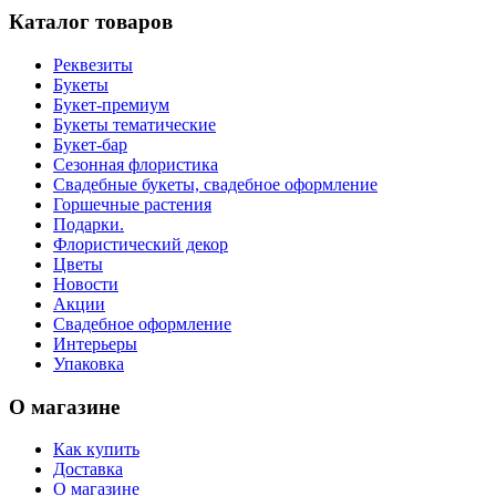
Каталог товаров
Реквезиты
Букеты
Букет-премиум
Букеты тематические
Букет-бар
Сезонная флористика
Свадебные букеты, свадебное оформление
Горшечные растения
Подарки.
Флористический декор
Цветы
Новости
Акции
Свадебное оформление
Интерьеры
Упаковка
О магазине
Как купить
Доставка
О магазине