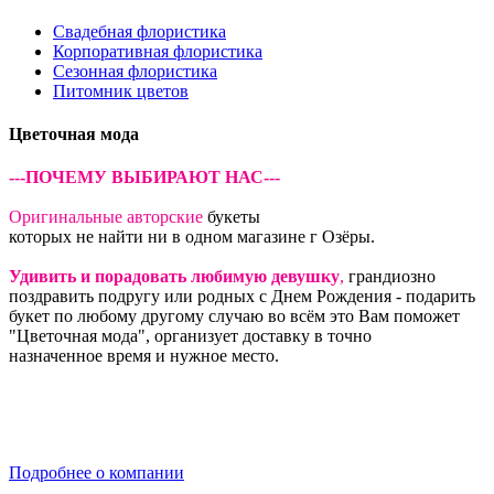
Свадебная флористика
Корпоративная флористика
Сезонная флористика
Питомник цветов
Цветочная мода
---ПОЧЕМУ ВЫБИРАЮТ НАС---
Оригинальные авторские
букеты
которых не найти ни в одном магазине г Озёры.
Удивить и порадовать любимую девушку
,
грандиозно
поздравить подругу или родных с Днем Рождения - подарить
букет по любому другому случаю во всём это Вам поможет
"Цветочная мода", организует доставку в точно
назначенное время и нужное место.
Подробнее о компании