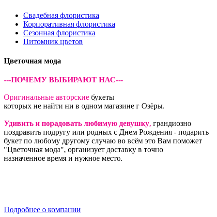
Свадебная флористика
Корпоративная флористика
Сезонная флористика
Питомник цветов
Цветочная мода
---ПОЧЕМУ ВЫБИРАЮТ НАС---
Оригинальные авторские
букеты
которых не найти ни в одном магазине г Озёры.
Удивить и порадовать любимую девушку
,
грандиозно
поздравить подругу или родных с Днем Рождения - подарить
букет по любому другому случаю во всём это Вам поможет
"Цветочная мода", организует доставку в точно
назначенное время и нужное место.
Подробнее о компании