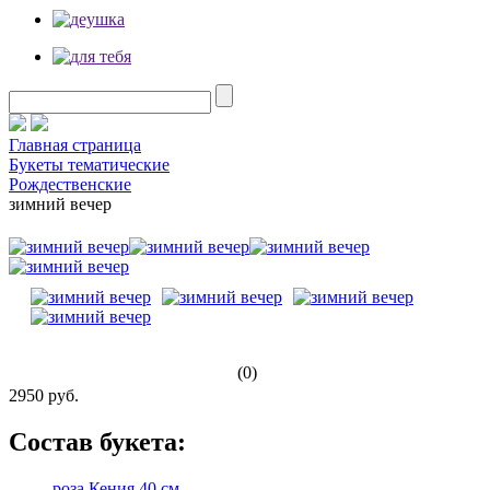
Главная страница
Букеты тематические
Рождественские
зимний вечер
(0)
2950 руб.
Состав букета:
роза Кения 40 см