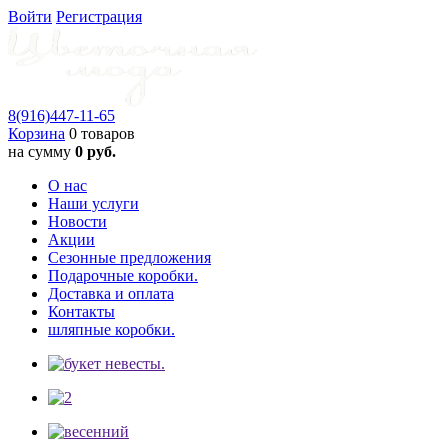
Войти
Регистрация
8(916)
447-11-65
Корзина
0 товаров
на сумму
0 руб.
О нас
Наши услуги
Новости
Акции
Сезонные предложения
Подарочные коробки.
Доставка и оплата
Контакты
шляпные коробки.